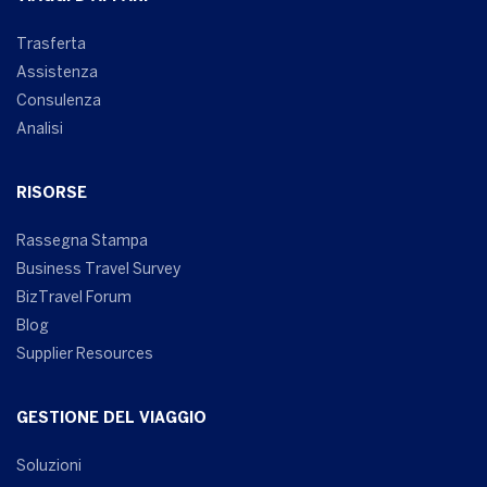
Trasferta
Assistenza
Consulenza
Analisi
RISORSE
Rassegna Stampa
Business Travel Survey
BizTravel Forum
Blog
Supplier Resources
GESTIONE DEL VIAGGIO
Soluzioni