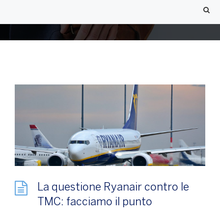
La questione Ryanair contro le
TMC: facciamo il punto