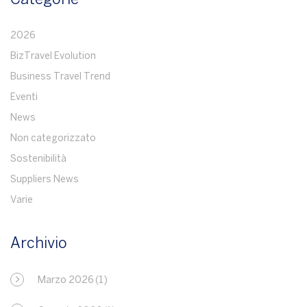
2026
BizTravel Evolution
Business Travel Trend
Eventi
News
Non categorizzato
Sostenibilità
Suppliers News
Varie
Archivio
Marzo 2026
(1)