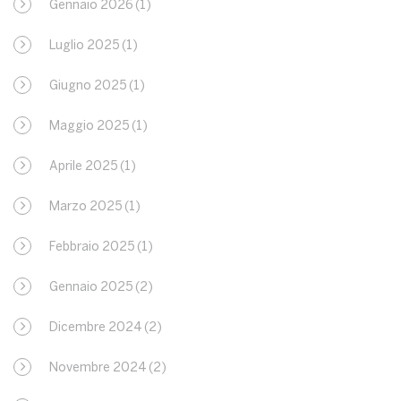
Gennaio 2026
(1)
Luglio 2025
(1)
Giugno 2025
(1)
Maggio 2025
(1)
Aprile 2025
(1)
Marzo 2025
(1)
Febbraio 2025
(1)
Gennaio 2025
(2)
Dicembre 2024
(2)
Novembre 2024
(2)