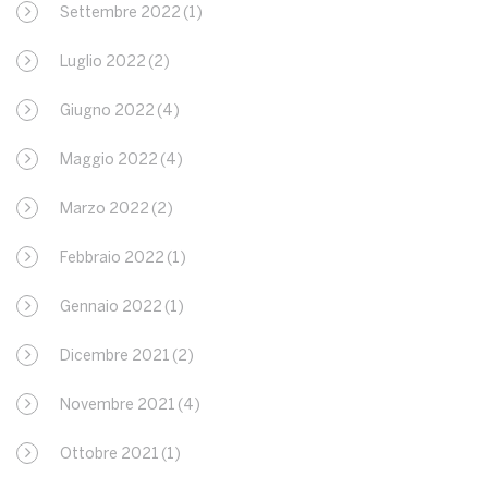
Settembre 2022
(1)
Luglio 2022
(2)
Giugno 2022
(4)
Maggio 2022
(4)
Marzo 2022
(2)
Febbraio 2022
(1)
Gennaio 2022
(1)
Dicembre 2021
(2)
Novembre 2021
(4)
Ottobre 2021
(1)