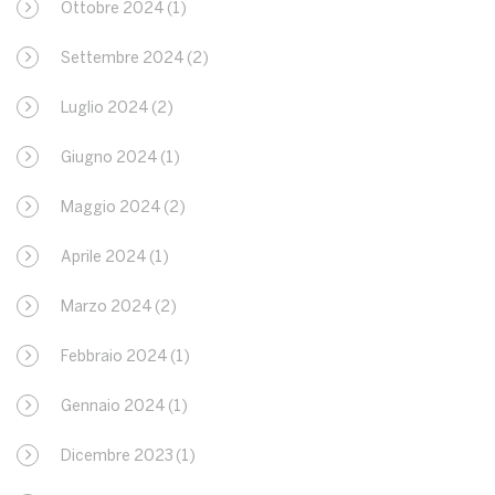
Ottobre 2024
(1)
Settembre 2024
(2)
Luglio 2024
(2)
Giugno 2024
(1)
Maggio 2024
(2)
Aprile 2024
(1)
Marzo 2024
(2)
Febbraio 2024
(1)
Gennaio 2024
(1)
Dicembre 2023
(1)