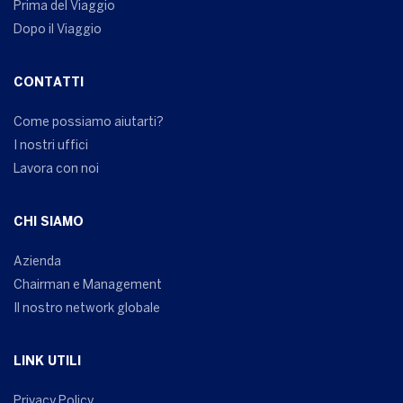
Prima del Viaggio
Dopo il Viaggio
CONTATTI
Come possiamo aiutarti?
I nostri uffici
Lavora con noi
CHI SIAMO
Azienda
Chairman e Management
Il nostro network globale
LINK UTILI
Privacy Policy