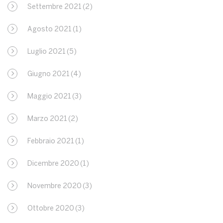
Settembre 2021
(2)
Agosto 2021
(1)
Luglio 2021
(5)
Giugno 2021
(4)
Maggio 2021
(3)
Marzo 2021
(2)
Febbraio 2021
(1)
Dicembre 2020
(1)
Novembre 2020
(3)
Ottobre 2020
(3)