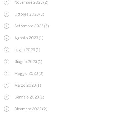
Novembre 2023
(2)
Ottobre 2023
(3)
Settembre 2023
(3)
Agosto 2023
(1)
Luglio 2023
(1)
Giugno 2023
(1)
Maggio 2023
(3)
Marzo 2023
(1)
Gennaio 2023
(1)
Dicembre 2022
(2)