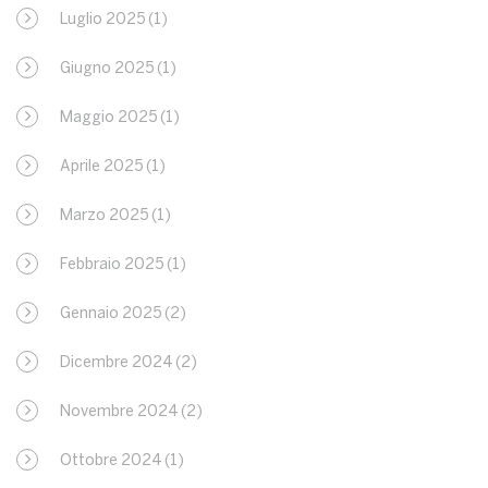
Luglio 2025
(1)
Giugno 2025
(1)
Maggio 2025
(1)
Aprile 2025
(1)
Marzo 2025
(1)
Febbraio 2025
(1)
Gennaio 2025
(2)
Dicembre 2024
(2)
Novembre 2024
(2)
Ottobre 2024
(1)