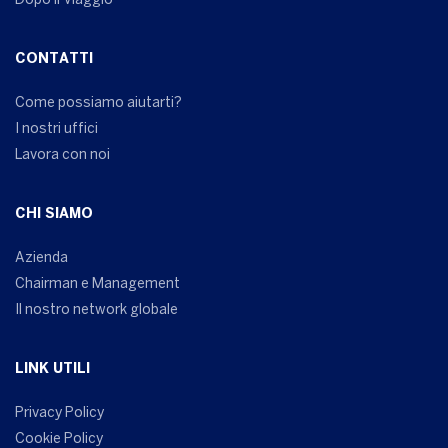
Dopo il Viaggio
CONTATTI
Come possiamo aiutarti?
I nostri uffici
Lavora con noi
CHI SIAMO
Azienda
Chairman e Management
Il nostro network globale
LINK UTILI
Privacy Policy
Cookie Policy