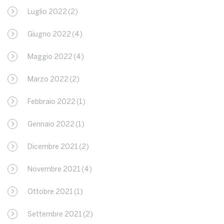
Luglio 2022
(2)
Giugno 2022
(4)
Maggio 2022
(4)
Marzo 2022
(2)
Febbraio 2022
(1)
Gennaio 2022
(1)
Dicembre 2021
(2)
Novembre 2021
(4)
Ottobre 2021
(1)
Settembre 2021
(2)