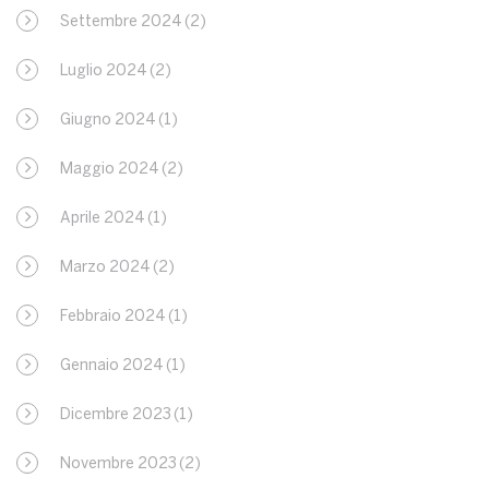
Settembre 2024
(2)
Luglio 2024
(2)
Giugno 2024
(1)
Maggio 2024
(2)
Aprile 2024
(1)
Marzo 2024
(2)
Febbraio 2024
(1)
Gennaio 2024
(1)
Dicembre 2023
(1)
Novembre 2023
(2)