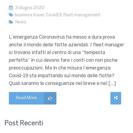
3 Giugno 2020
business travel
,
Covid19
,
Fleet management
News
L’emergenza Coronavirus ha messo a dura prova
anche il mondo delle flotte aziendali. I fleet manager
si trovano infatti al centro di una “tempesta
perfetta” in cui devono fare i conti con non poche
preoccupazioni. Ma in che misura l’emergenza
Covid-19 sta impattando sul mondo delle flotte?
Quali saranno le conseguenze nel breve e nel […]
Read More
Post Recenti