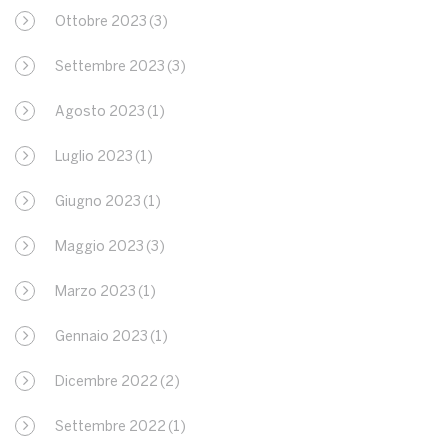
Ottobre 2023
(3)
Settembre 2023
(3)
Agosto 2023
(1)
Luglio 2023
(1)
Giugno 2023
(1)
Maggio 2023
(3)
Marzo 2023
(1)
Gennaio 2023
(1)
Dicembre 2022
(2)
Settembre 2022
(1)