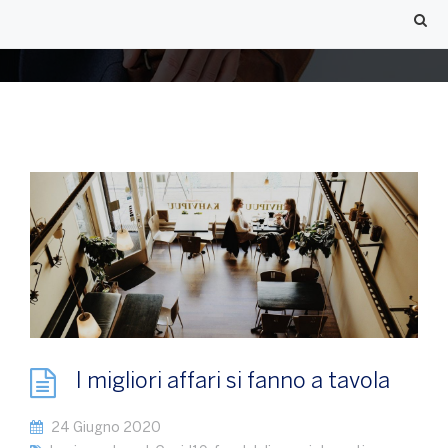
I migliori affari si fanno a tavola
24 Giugno 2020