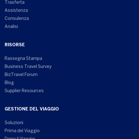
Trasferta
Assistenza
Consulenza
Analisi
RISORSE
Rassegna Stampa
Business Travel Survey
BizTravel Forum
Blog
Supplier Resources
GESTIONE DEL VIAGGIO
Soluzioni
Prima del Viaggio