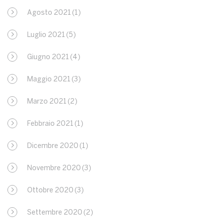
Agosto 2021
(1)
Luglio 2021
(5)
Giugno 2021
(4)
Maggio 2021
(3)
Marzo 2021
(2)
Febbraio 2021
(1)
Dicembre 2020
(1)
Novembre 2020
(3)
Ottobre 2020
(3)
Settembre 2020
(2)