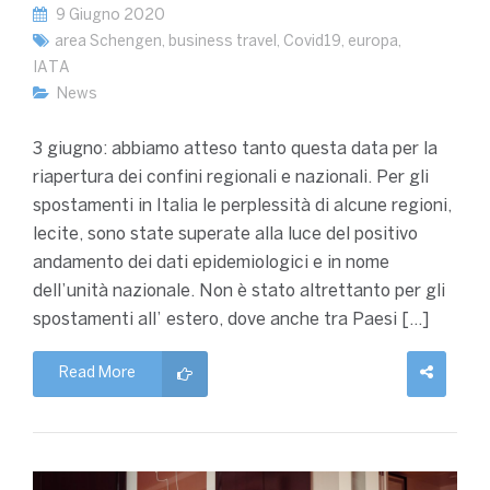
9 Giugno 2020
area Schengen
,
business travel
,
Covid19
,
europa
,
IATA
News
3 giugno: abbiamo atteso tanto questa data per la
riapertura dei confini regionali e nazionali. Per gli
spostamenti in Italia le perplessità di alcune regioni,
lecite, sono state superate alla luce del positivo
andamento dei dati epidemiologici e in nome
dell’unità nazionale. Non è stato altrettanto per gli
spostamenti all’ estero, dove anche tra Paesi […]
Read More