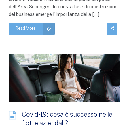
dell’Area Schengen. In questa fase di ricostruzione
del business emerge l’importanza della […]
Read More
Covid-19: cosa è successo nelle
flotte aziendali?