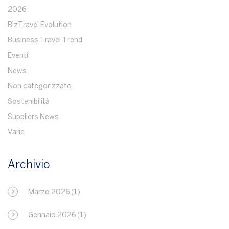
2026
BizTravel Evolution
Business Travel Trend
Eventi
News
Non categorizzato
Sostenibilità
Suppliers News
Varie
Archivio
Marzo 2026
(1)
Gennaio 2026
(1)