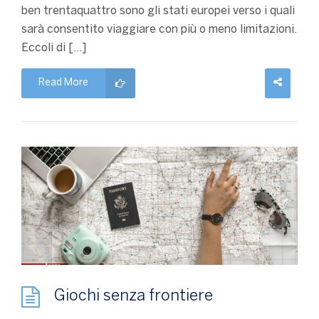
ben trentaquattro sono gli stati europei verso i quali
sarà consentito viaggiare con più o meno limitazioni.
Eccoli di […]
Read More
Giochi senza frontiere