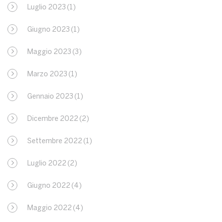
Luglio 2023
(1)
Giugno 2023
(1)
Maggio 2023
(3)
Marzo 2023
(1)
Gennaio 2023
(1)
Dicembre 2022
(2)
Settembre 2022
(1)
Luglio 2022
(2)
Giugno 2022
(4)
Maggio 2022
(4)