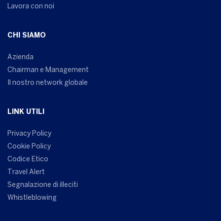
Lavora con noi
CHI SIAMO
Azienda
Chairman e Management
Il nostro network globale
LINK UTILI
Privacy Policy
Cookie Policy
Codice Etico
Travel Alert
Segnalazione di illeciti
Whistleblowing