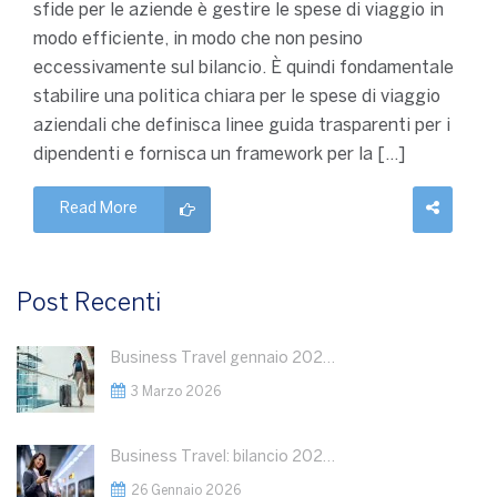
sfide per le aziende è gestire le spese di viaggio in
modo efficiente, in modo che non pesino
eccessivamente sul bilancio. È quindi fondamentale
stabilire una politica chiara per le spese di viaggio
aziendali che definisca linee guida trasparenti per i
dipendenti e fornisca un framework per la […]
Read More
Post Recenti
Business Travel gennaio 2026: dati in crescita
3 Marzo 2026
Business Travel: bilancio 2025 e outlook 2026
26 Gennaio 2026