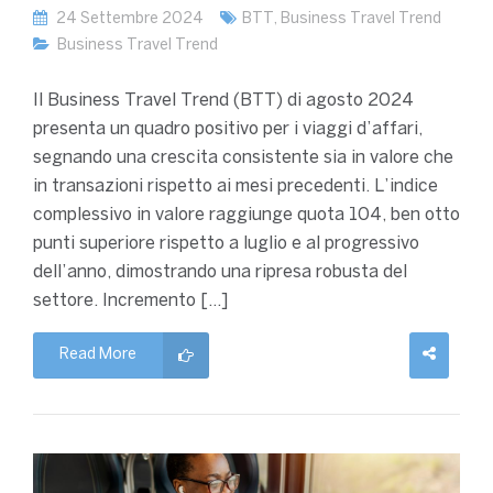
24 Settembre 2024
BTT
,
Business Travel Trend
Business Travel Trend
Il Business Travel Trend (BTT) di agosto 2024
presenta un quadro positivo per i viaggi d’affari,
segnando una crescita consistente sia in valore che
in transazioni rispetto ai mesi precedenti. L’indice
complessivo in valore raggiunge quota 104, ben otto
punti superiore rispetto a luglio e al progressivo
dell’anno, dimostrando una ripresa robusta del
settore. Incremento […]
Read More