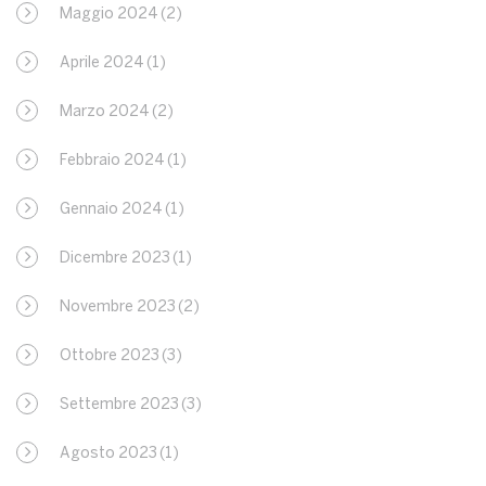
Maggio 2024
(2)
Aprile 2024
(1)
Marzo 2024
(2)
Febbraio 2024
(1)
Gennaio 2024
(1)
Dicembre 2023
(1)
Novembre 2023
(2)
Ottobre 2023
(3)
Settembre 2023
(3)
Agosto 2023
(1)