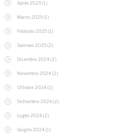
Aprile 2025
(1)
Marzo 2025
(1)
Febbraio 2025
(1)
Gennaio 2025
(2)
Dicembre 2024
(2)
Novembre 2024
(2)
Ottobre 2024
(1)
Settembre 2024
(2)
Luglio 2024
(2)
Giugno 2024
(1)