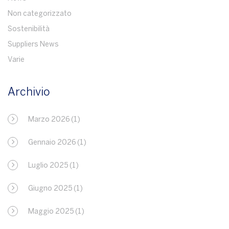
Non categorizzato
Sostenibilità
Suppliers News
Varie
Archivio
Marzo 2026
(1)
Gennaio 2026
(1)
Luglio 2025
(1)
Giugno 2025
(1)
Maggio 2025
(1)