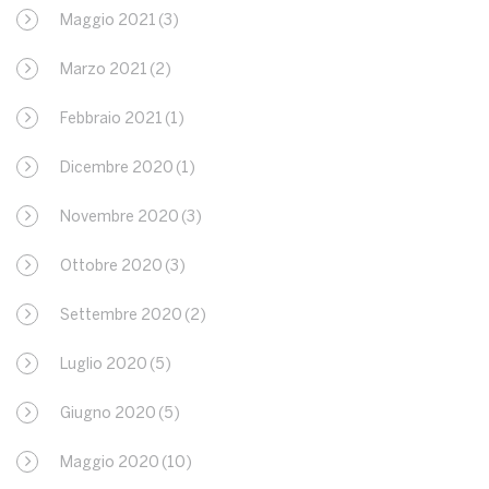
Maggio 2021
(3)
Marzo 2021
(2)
Febbraio 2021
(1)
Dicembre 2020
(1)
Novembre 2020
(3)
Ottobre 2020
(3)
Settembre 2020
(2)
Luglio 2020
(5)
Giugno 2020
(5)
Maggio 2020
(10)