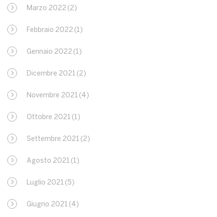
Marzo 2022
(2)
Febbraio 2022
(1)
Gennaio 2022
(1)
Dicembre 2021
(2)
Novembre 2021
(4)
Ottobre 2021
(1)
Settembre 2021
(2)
Agosto 2021
(1)
Luglio 2021
(5)
Giugno 2021
(4)