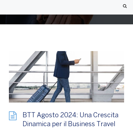
BTT Agosto 2024: Una Crescita
Dinamica per il Business Travel