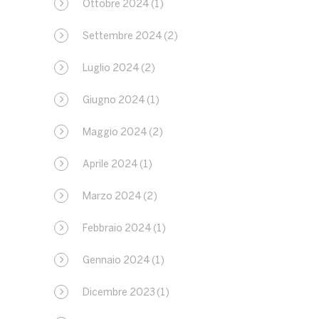
Ottobre 2024
(1)
Settembre 2024
(2)
Luglio 2024
(2)
Giugno 2024
(1)
Maggio 2024
(2)
Aprile 2024
(1)
Marzo 2024
(2)
Febbraio 2024
(1)
Gennaio 2024
(1)
Dicembre 2023
(1)