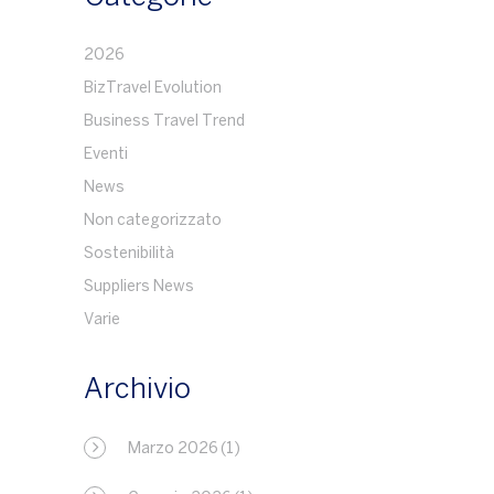
2026
BizTravel Evolution
Business Travel Trend
Eventi
News
Non categorizzato
Sostenibilità
Suppliers News
Varie
Archivio
Marzo 2026
(1)