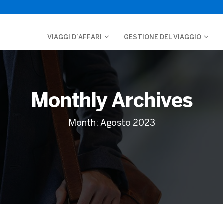
VIAGGI D’AFFARI
GESTIONE DEL VIAGGIO
Monthly Archives
Month:
Agosto 2023