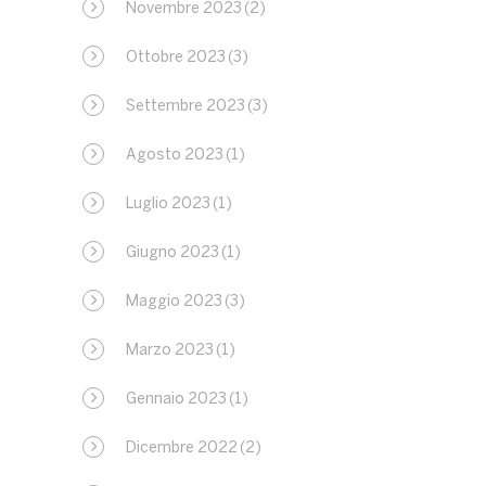
Novembre 2023
(2)
Ottobre 2023
(3)
Settembre 2023
(3)
Agosto 2023
(1)
Luglio 2023
(1)
Giugno 2023
(1)
Maggio 2023
(3)
Marzo 2023
(1)
Gennaio 2023
(1)
Dicembre 2022
(2)