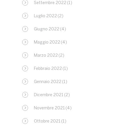
Settembre 2022
(1)
Luglio 2022
(2)
Giugno 2022
(4)
Maggio 2022
(4)
Marzo 2022
(2)
Febbraio 2022
(1)
Gennaio 2022
(1)
Dicembre 2021
(2)
Novembre 2021
(4)
Ottobre 2021
(1)