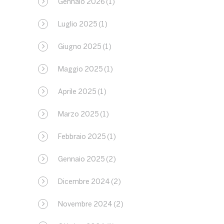
Gennaio 2026
(1)
Luglio 2025
(1)
Giugno 2025
(1)
Maggio 2025
(1)
Aprile 2025
(1)
Marzo 2025
(1)
Febbraio 2025
(1)
Gennaio 2025
(2)
Dicembre 2024
(2)
Novembre 2024
(2)