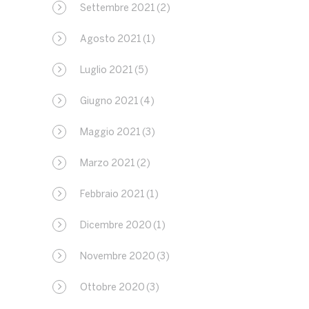
Settembre 2021
(2)
Agosto 2021
(1)
Luglio 2021
(5)
Giugno 2021
(4)
Maggio 2021
(3)
Marzo 2021
(2)
Febbraio 2021
(1)
Dicembre 2020
(1)
Novembre 2020
(3)
Ottobre 2020
(3)