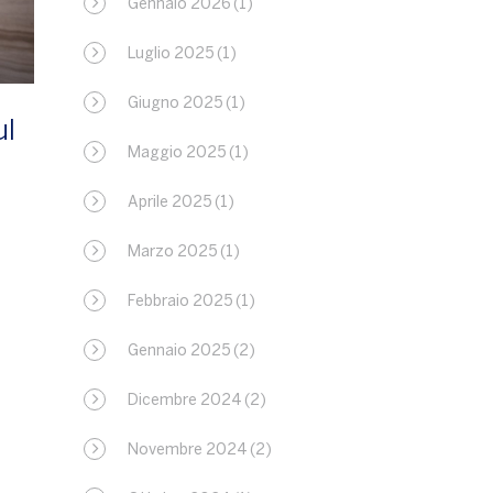
Gennaio 2026
(1)
Luglio 2025
(1)
Giugno 2025
(1)
ul
Maggio 2025
(1)
Aprile 2025
(1)
Marzo 2025
(1)
Febbraio 2025
(1)
Gennaio 2025
(2)
Dicembre 2024
(2)
Novembre 2024
(2)