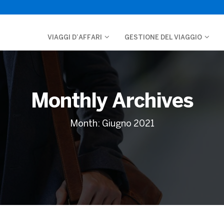
VIAGGI D’AFFARI
GESTIONE DEL VIAGGIO
Monthly Archives
Month:
Giugno 2021