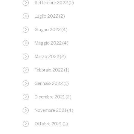
Settembre 2022
(1)
Luglio 2022
(2)
Giugno 2022
(4)
Maggio 2022
(4)
Marzo 2022
(2)
Febbraio 2022
(1)
Gennaio 2022
(1)
Dicembre 2021
(2)
Novembre 2021
(4)
Ottobre 2021
(1)