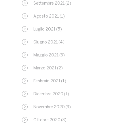
Settembre 2021
(2)
Agosto 2021
(1)
Luglio 2021
(5)
Giugno 2021
(4)
Maggio 2021
(3)
Marzo 2021
(2)
Febbraio 2021
(1)
Dicembre 2020
(1)
Novembre 2020
(3)
Ottobre 2020
(3)