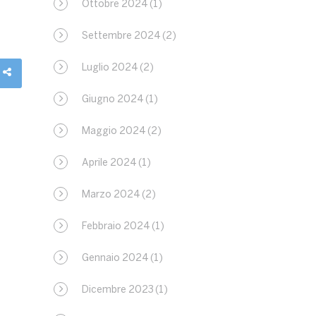
Ottobre 2024
(1)
Settembre 2024
(2)
Luglio 2024
(2)
Giugno 2024
(1)
Maggio 2024
(2)
Aprile 2024
(1)
Marzo 2024
(2)
Febbraio 2024
(1)
Gennaio 2024
(1)
Dicembre 2023
(1)