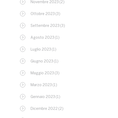
Novembre 2023
(2)
Ottobre 2023
(3)
Settembre 2023
(3)
Agosto 2023
(1)
Luglio 2023
(1)
Giugno 2023
(1)
Maggio 2023
(3)
Marzo 2023
(1)
Gennaio 2023
(1)
Dicembre 2022
(2)