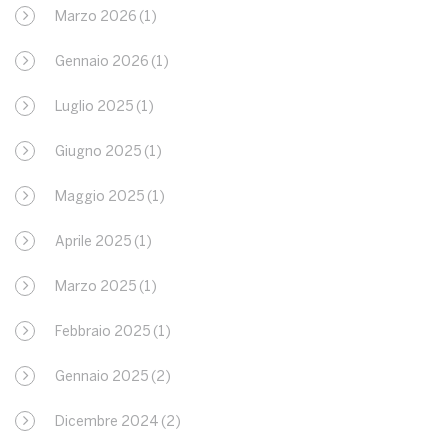
Marzo 2026
(1)
Gennaio 2026
(1)
Luglio 2025
(1)
Giugno 2025
(1)
Maggio 2025
(1)
Aprile 2025
(1)
Marzo 2025
(1)
Febbraio 2025
(1)
Gennaio 2025
(2)
Dicembre 2024
(2)