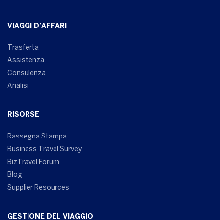
VIAGGI D’AFFARI
Trasferta
Assistenza
Consulenza
Analisi
RISORSE
Rassegna Stampa
Business Travel Survey
BizTravel Forum
Blog
Supplier Resources
GESTIONE DEL VIAGGIO