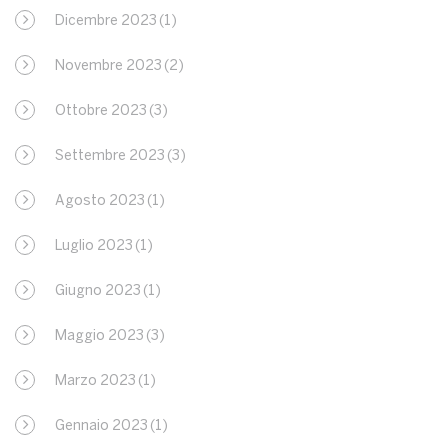
Dicembre 2023
(1)
Novembre 2023
(2)
Ottobre 2023
(3)
Settembre 2023
(3)
Agosto 2023
(1)
Luglio 2023
(1)
Giugno 2023
(1)
Maggio 2023
(3)
Marzo 2023
(1)
Gennaio 2023
(1)