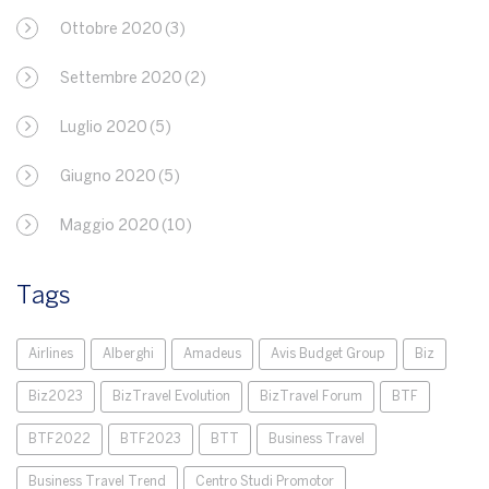
Ottobre 2020
(3)
Settembre 2020
(2)
Luglio 2020
(5)
Giugno 2020
(5)
Maggio 2020
(10)
Tags
Airlines
Alberghi
Amadeus
Avis Budget Group
Biz
Biz2023
BizTravel Evolution
BizTravel Forum
BTF
BTF2022
BTF2023
BTT
Business Travel
Business Travel Trend
Centro Studi Promotor