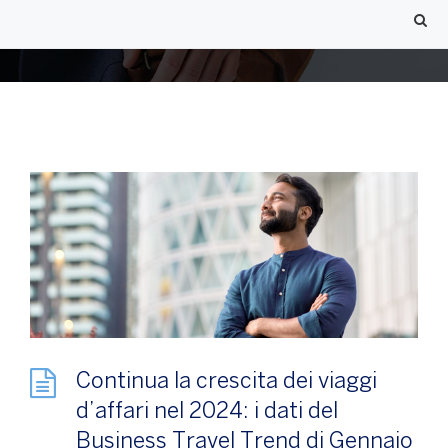
Continua la crescita dei viaggi
d’affari nel 2024: i dati del
Business Travel Trend di Gennaio