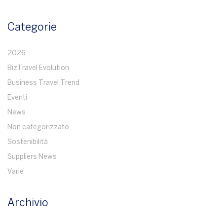
Categorie
2026
BizTravel Evolution
Business Travel Trend
Eventi
News
Non categorizzato
Sostenibilità
Suppliers News
Varie
Archivio