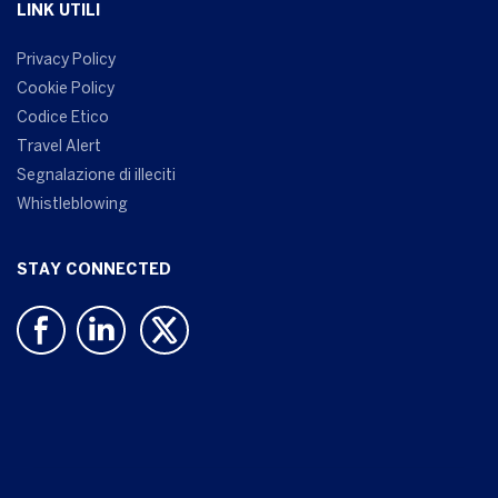
LINK UTILI
Privacy Policy
Cookie Policy
Codice Etico
Travel Alert
Segnalazione di illeciti
Whistleblowing
STAY CONNECTED