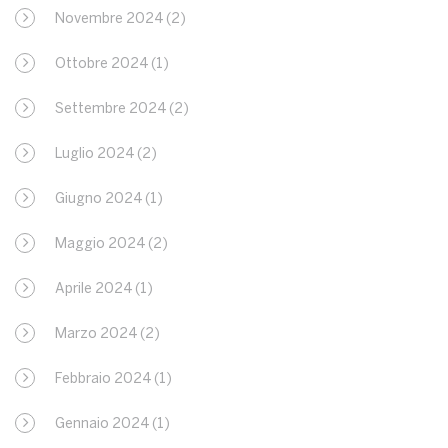
Novembre 2024
(2)
Ottobre 2024
(1)
Settembre 2024
(2)
Luglio 2024
(2)
Giugno 2024
(1)
Maggio 2024
(2)
Aprile 2024
(1)
Marzo 2024
(2)
Febbraio 2024
(1)
Gennaio 2024
(1)