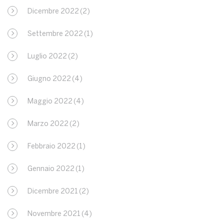
Dicembre 2022
(2)
Settembre 2022
(1)
Luglio 2022
(2)
Giugno 2022
(4)
Maggio 2022
(4)
Marzo 2022
(2)
Febbraio 2022
(1)
Gennaio 2022
(1)
Dicembre 2021
(2)
Novembre 2021
(4)