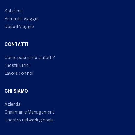
Soluzioni
Prima del Viaggio
Dopo il Viaggio
CONTATTI
Come possiamo aiutarti?
I nostri uffici
Lavora con noi
CHI SIAMO
Azienda
Chairman e Management
Il nostro network globale