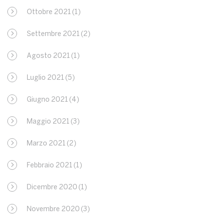
Ottobre 2021
(1)
Settembre 2021
(2)
Agosto 2021
(1)
Luglio 2021
(5)
Giugno 2021
(4)
Maggio 2021
(3)
Marzo 2021
(2)
Febbraio 2021
(1)
Dicembre 2020
(1)
Novembre 2020
(3)