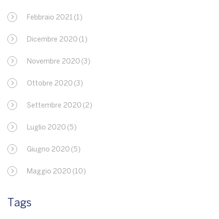
Febbraio 2021
(1)
Dicembre 2020
(1)
Novembre 2020
(3)
Ottobre 2020
(3)
Settembre 2020
(2)
Luglio 2020
(5)
Giugno 2020
(5)
Maggio 2020
(10)
Tags