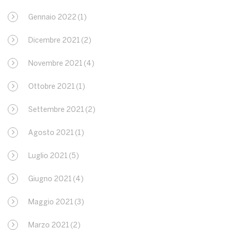
Gennaio 2022
(1)
Dicembre 2021
(2)
Novembre 2021
(4)
Ottobre 2021
(1)
Settembre 2021
(2)
Agosto 2021
(1)
Luglio 2021
(5)
Giugno 2021
(4)
Maggio 2021
(3)
Marzo 2021
(2)