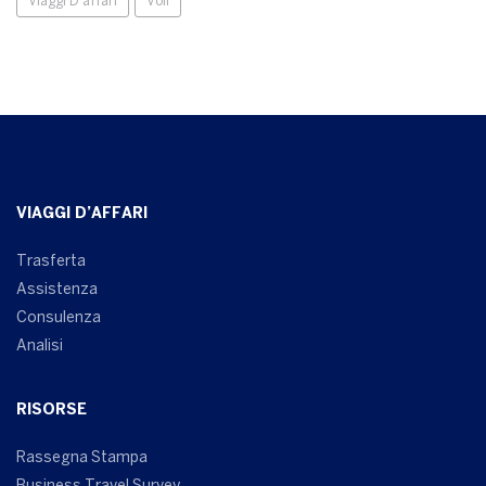
Viaggi D'affari
Voli
VIAGGI D’AFFARI
Trasferta
Assistenza
Consulenza
Analisi
RISORSE
Rassegna Stampa