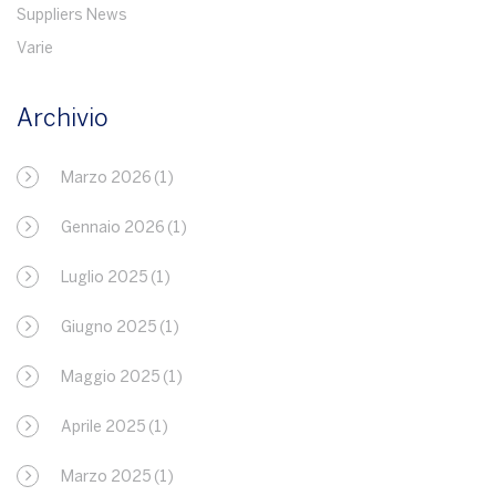
Suppliers News
Varie
Archivio
Marzo 2026
(1)
Gennaio 2026
(1)
Luglio 2025
(1)
Giugno 2025
(1)
Maggio 2025
(1)
Aprile 2025
(1)
Marzo 2025
(1)