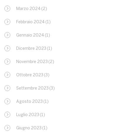
Marzo 2024
(2)
Febbraio 2024
(1)
Gennaio 2024
(1)
Dicembre 2023
(1)
Novembre 2023
(2)
Ottobre 2023
(3)
Settembre 2023
(3)
Agosto 2023
(1)
Luglio 2023
(1)
Giugno 2023
(1)