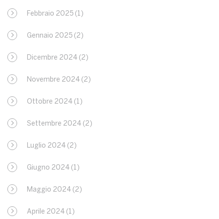
Febbraio 2025
(1)
Gennaio 2025
(2)
Dicembre 2024
(2)
Novembre 2024
(2)
Ottobre 2024
(1)
Settembre 2024
(2)
Luglio 2024
(2)
Giugno 2024
(1)
Maggio 2024
(2)
Aprile 2024
(1)