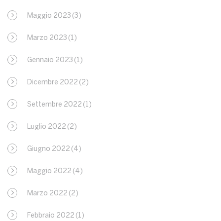
Maggio 2023
(3)
Marzo 2023
(1)
Gennaio 2023
(1)
Dicembre 2022
(2)
Settembre 2022
(1)
Luglio 2022
(2)
Giugno 2022
(4)
Maggio 2022
(4)
Marzo 2022
(2)
Febbraio 2022
(1)