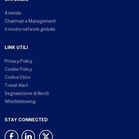
Azienda
Chairman e Management
Il nostro network globale
LINK UTILI
Privacy Policy
Cookie Policy
Codice Etico
Travel Alert
Segnalazione di illeciti
Whistleblowing
STAY CONNECTED