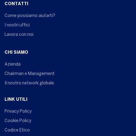
CONTATTI
Come possiamo aiutarti?
I nostri uffici
Lavora con noi
CHI SIAMO
Azienda
Chairman e Management
Il nostro network globale
LINK UTILI
Privacy Policy
Cookie Policy
Codice Etico