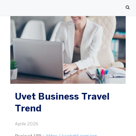
Uvet Business Travel
Trend
Aprile 2026