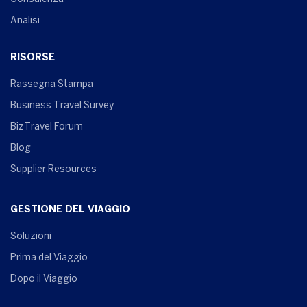
Analisi
RISORSE
Rassegna Stampa
Business Travel Survey
BizTravel Forum
Blog
Supplier Resources
GESTIONE DEL VIAGGIO
Soluzioni
Prima del Viaggio
Dopo il Viaggio